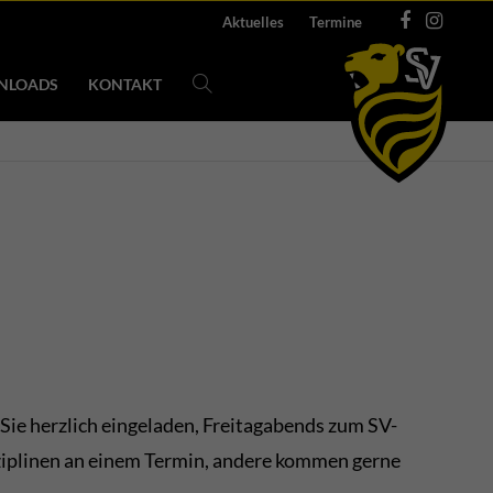
Aktuelles
Termine
NLOADS
KONTAKT
Sie herzlich eingeladen, Freitagabends zum SV-
isziplinen an einem Termin, andere kommen gerne