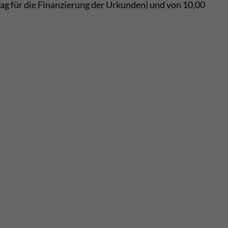
rag für die Finanzierung der Urkunden) und von 10,00