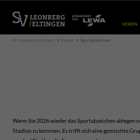
VEREIN
SV Leonberg-Eltingen
Verein
Sportabzeichen
Wenn Sie 2026 wieder das Sportabzeichen ablegen od
Stadion zu kommen. Es trifft sich eine gemischte Gr