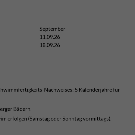
September
11.09.26
18.09.26
Schwimmfertigkeits-Nachweises: 5 Kalenderjahre für
erger Bädern.
im erfolgen (Samstag oder Sonntag vormittags).