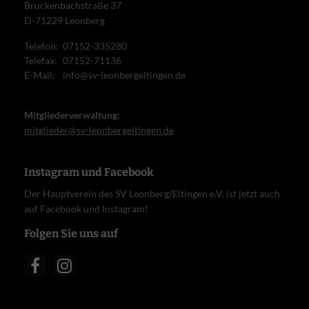
Bruckenbachstraße 37
D-71229 Leonberg
Telefon:
07152-335280
Telefax:
07152-71136
E-Mail:
info@sv-leonbergeltingen.de
Mitgliederverwaltung:
mitglieder@sv-leonbergeltingen.de
Instagram und Facebook
Der Hauptverein des SV Leonberg/Eltingen e.V. ist jetzt auch
auf Facebook und Instagram!
Folgen Sie uns auf