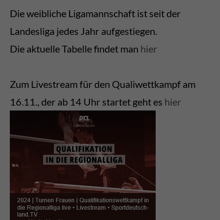
Die weibliche Ligamannschaft ist seit der
Landesliga jedes Jahr aufgestiegen.
Die aktuelle Tabelle findet man
hier
Zum Livestream für den Qualiwettkampf am
16.11., der ab 14 Uhr startet geht es
hier