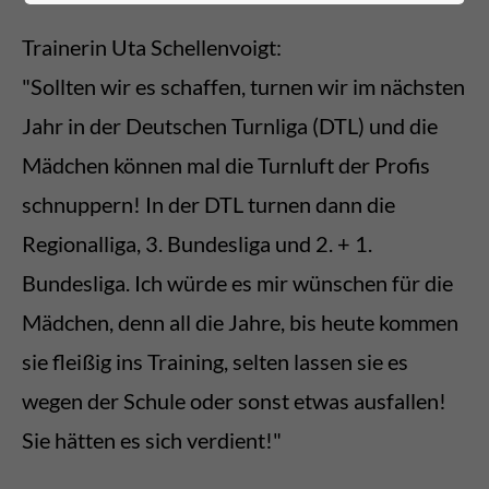
Trainerin Uta Schellenvoigt:
"Sollten wir es schaffen, turnen wir im nächsten
Jahr in der Deutschen Turnliga (DTL) und die
Mädchen können mal die Turnluft der Profis
schnuppern! In der DTL turnen dann die
Regionalliga, 3. Bundesliga und 2. + 1.
Bundesliga. Ich würde es mir wünschen für die
Mädchen, denn all die Jahre, bis heute kommen
sie fleißig ins Training, selten lassen sie es
wegen der Schule oder sonst etwas ausfallen!
Sie hätten es sich verdient!"